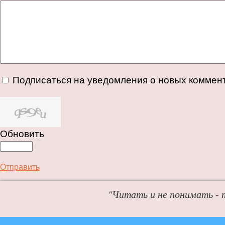
Подписаться на уведомления о новых коммен
Обновить
Отправить
"Читать и не понимать - 