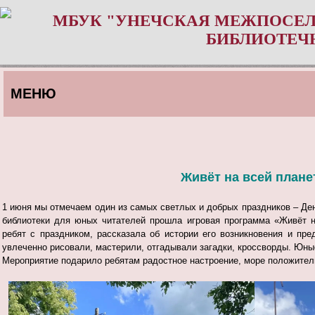
МБУК "УНЕЧСКАЯ МЕЖПОСЕЛ
БИБЛИОТЕЧ
МЕНЮ
Живёт на всей планет
1 июня мы отмечаем один из самых светлых и добрых праздников – Де
библиотеки для юных читателей прошла игровая программа «Живёт н
ребят с праздником, рассказала об истории его возникновения и пр
увлеченно рисовали, мастерили, отгадывали загадки, кроссворды. Юн
Мероприятие подарило ребятам радостное настроение, море положител