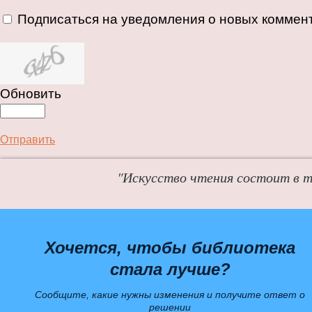
Подписаться на уведомления о новых коммен
Обновить
Отправить
"Искусство чтения состоит в т
Хочется, чтобы библиотека
стала лучше?
Сообщите, какие нужны изменения и получите ответ о
решении