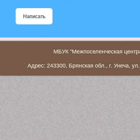
Написать
МБУК "Межпоселенческая центра
Адрес: 243300, Брянская обл., г. Унеча, ул