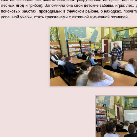
лесных ягод и грибов). Запомнила она свои детские забавы, игры: лес, 
поисковых работах, проводимых в Унечском районе, о находках, прочи
успешной учебы, стать гражданами с активной жизненной позицией.