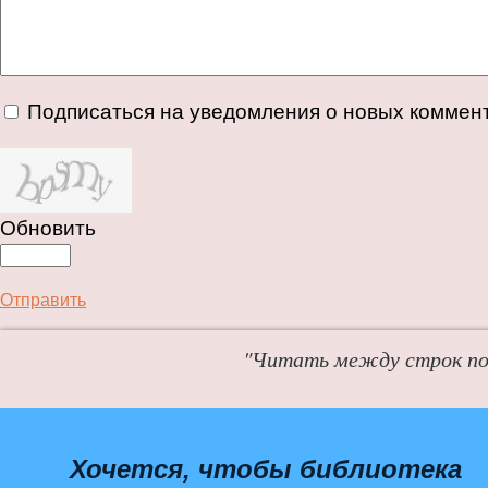
Подписаться на уведомления о новых коммен
Обновить
Отправить
"Читать между строк пол
Хочется, чтобы библиотека