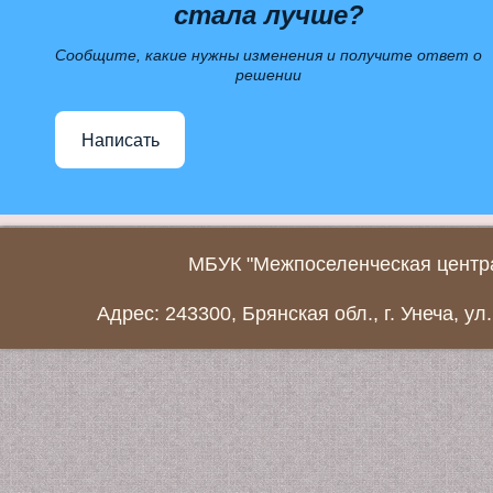
стала лучше?
Сообщите, какие нужны изменения и получите ответ о
решении
Написать
МБУК "Межпоселенческая центра
Адрес: 243300, Брянская обл., г. Унеча, ул