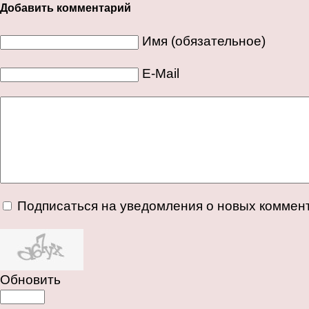
Добавить комментарий
Имя (обязательное)
E-Mail
Подписаться на уведомления о новых коммен
Обновить