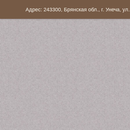
Адрес: 243300, Брянская обл., г. Унеча, ул