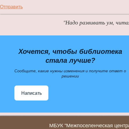
Отправить
"Надо развивать ум, чита
Хочется, чтобы библиотека
стала лучше?
Сообщите, какие нужны изменения и получите ответ о
решении
Написать
МБУК "Межпоселенческая центра