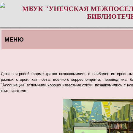
МБУК "УНЕЧСКАЯ МЕЖПОСЕЛ
БИБЛИОТЕЧ
МЕНЮ
Дети в игровой форме кратко познакомились с наиболее интересным
разных сторон: как поэта, военного корреспондента, переводчика, 
"Ассоциации" вспомнили хорошо известные стихи, познакомились с н
книг писателя.