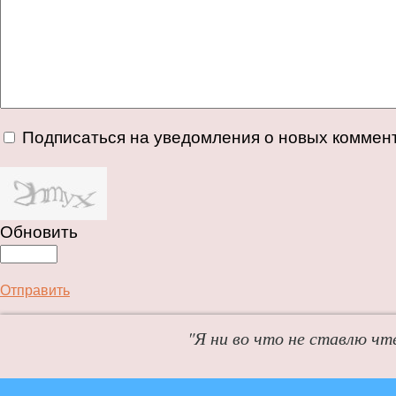
Подписаться на уведомления о новых коммен
Обновить
Отправить
"Я ни во что не ставлю чт